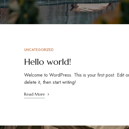
UNCATEGORIZED
Hello world!
Welcome to WordPress. This is your first post. Edit o
delete it, then start writing!
Read More