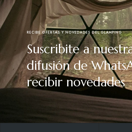
RECIBE OFERTAS Y NOVEDADES DEL GLAMPING
Suscribite a nuestra
difusión de Whats
recibir novedades