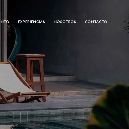
ENTO
EXPERIENCIAS
NOSOTROS
CONTACTO