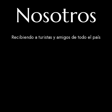
Nosotros
Recibiendo a turistas y amigos de todo el país