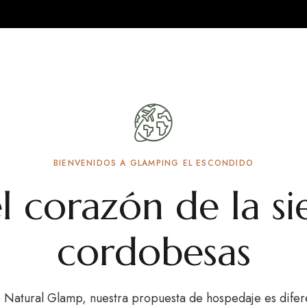
BIENVENIDOS A GLAMPING EL ESCONDIDO
l corazón de la si
cordobesas
Natural Glamp, nuestra propuesta de hospedaje es diferen