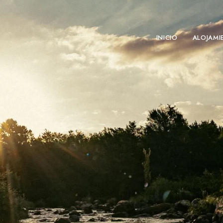
INICIO
ALOJAMI