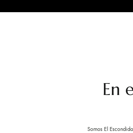
En e
Somos El Escondido 