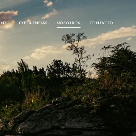
ENTO
EXPERIENCIAS
NOSOTROS
CONTACTO