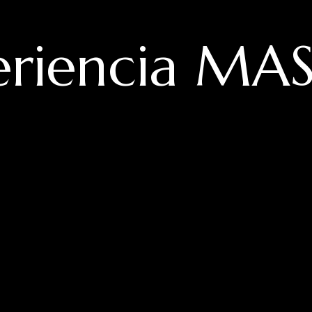
eriencia MAS