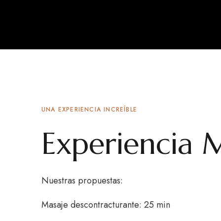
UNA EXPERIENCIA INCREÍBLE
Experiencia 
Nuestras propuestas:
Masaje descontracturante: 25 min