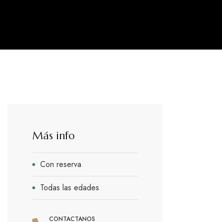
Más info
Con reserva
Todas las edades
CONTACTANOS