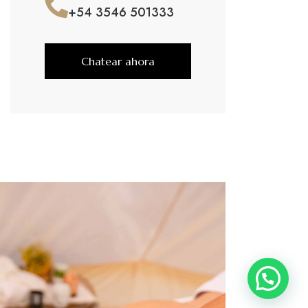
+54 3546 501333
Chatear ahora