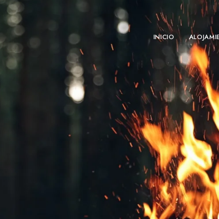
INICIO
ALOJAMI