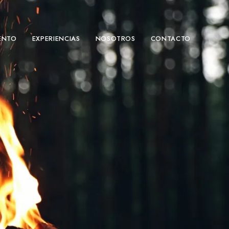
ENTO
EXPERIENCIAS
NOSOTROS
CONTACTO