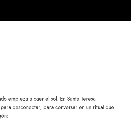
ndo empieza a caer el sol. En Santa Teresa
para desconectar, para conversar en un ritual que
ogón: