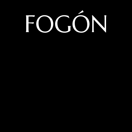
FOGÓN