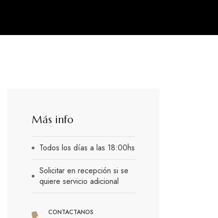
Más info
Todos los días a las 18:00hs
Solicitar en recepción si se
quiere servicio adicional
CONTACTANOS