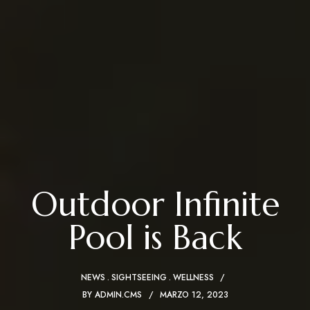
Outdoor Infinite
Pool is Back
NEWS
SIGHTSEEING
WELLNESS
BY
ADMIN.CMS
MARZO 12, 2023